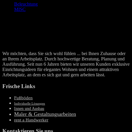
Beleuchtung
(1)
MISC
(0)
Wir möchten, dass Sie sich wohl fühlen ... bei Ihnen Zuhause oder
an Ihrem Arbeitsplatz. Durch hochwertige Beratung, Planung und
Ausführung. Seit nun 6 Jahren bieten wir unseren Kunden exklusive
Einrichtungsideen für elegantes Wohnen und einem attraktiven
Arbeitsplatz, an dem es sich gut und gern arbeiten lässt.
Frische Links
Fußböden
Individuelle Lösungen
Innen und Ausbau
Maler & Gestaltungsarbeiten
rent a Handwerker
Kontaktieren Sie uns